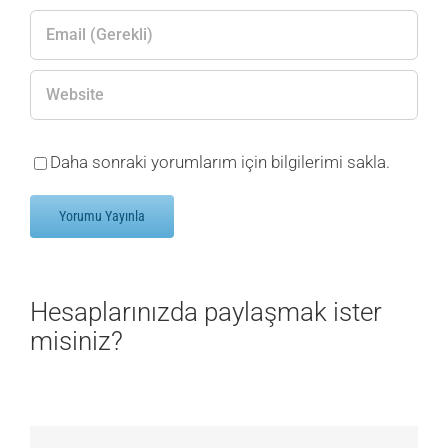
Daha sonraki yorumlarım için bilgilerimi sakla.
Hesaplarınızda paylaşmak ister
misiniz?