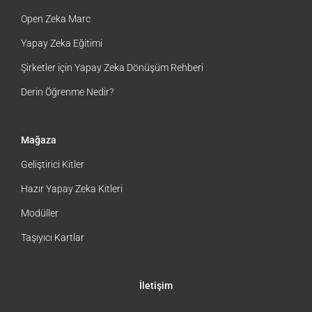
Hızlı Linkler
Open Zeka Marc
Yapay Zeka Eğitimi
Şirketler için Yapay Zeka Dönüşüm Rehberi
Derin Öğrenme Nedir?
Mağaza
Geliştirici Kitler
Hazır Yapay Zeka Kitleri
Modüller
Taşıyıcı Kartlar
İletişim