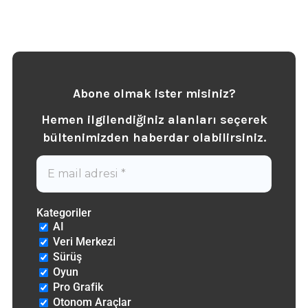
Abone olmak ister misiniz?
Hemen ilgilendiğiniz alanları seçerek
b
ültenimizden haberdar olabilirsiniz.
Kategoriler
AI
Veri Merkezi
Sürüş
Oyun
Pro Grafik
Otonom Araçlar