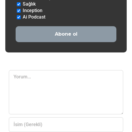
Sağlık
Inception
Ai Podcast
Yorum