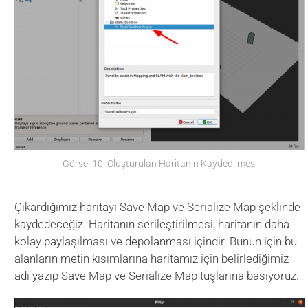
Görsel 10. Oluşturulan Haritanın Kaydedilmesi
Çıkardığımız haritayı Save Map ve Serialize Map şeklinde
kaydedeceğiz. Haritanın serileştirilmesi, haritanın daha
kolay paylaşılması ve depolanması içindir. Bunun için bu
alanların metin kısımlarına haritamız için belirlediğimiz
adı yazıp Save Map ve Serialize Map tuşlarına basıyoruz.