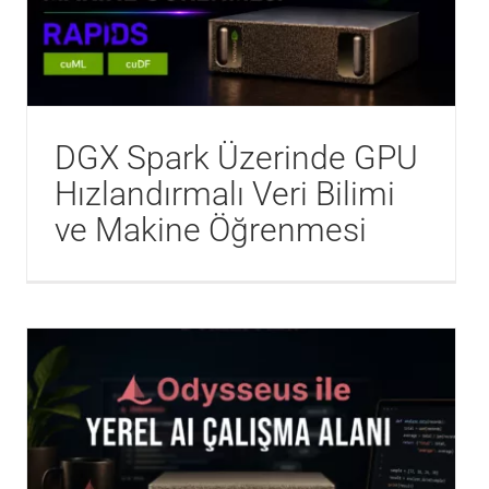
DGX Spark Üzerinde GPU
Hızlandırmalı Veri Bilimi
ve Makine Öğrenmesi