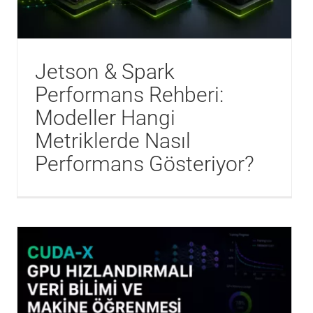
Jetson & Spark
Performans Rehberi:
Modeller Hangi
Metriklerde Nasıl
Performans Gösteriyor?