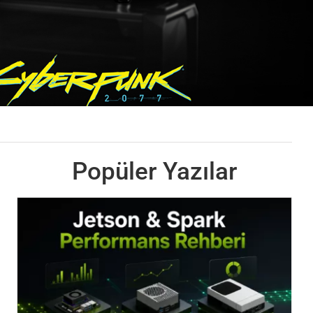
Popüler Yazılar