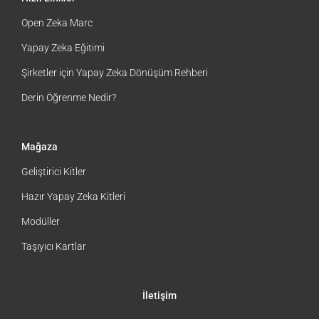
Open Zeka Marc
Yapay Zeka Eğitimi
Şirketler için Yapay Zeka Dönüşüm Rehberi
Derin Öğrenme Nedir?
Mağaza
Geliştirici Kitler
Hazır Yapay Zeka Kitleri
Modüller
Taşıyıcı Kartlar
İletişim