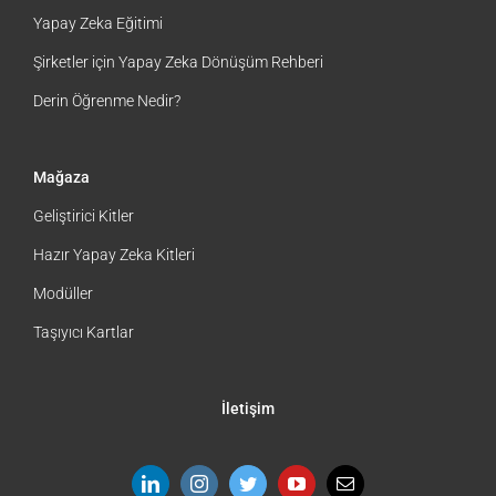
Yapay Zeka Eğitimi
Şirketler için Yapay Zeka Dönüşüm Rehberi
Derin Öğrenme Nedir?
Mağaza
Geliştirici Kitler
Hazır Yapay Zeka Kitleri
Modüller
Taşıyıcı Kartlar
İletişim