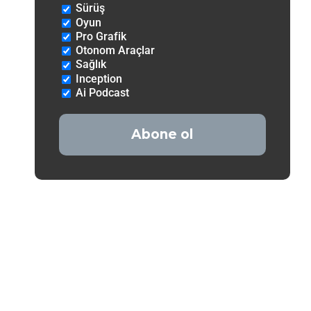
Sürüş
Oyun
Pro Grafik
Otonom Araçlar
Sağlık
Inception
Ai Podcast