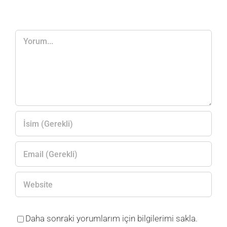
Yorum
Daha sonraki yorumlarım için bilgilerimi sakla.