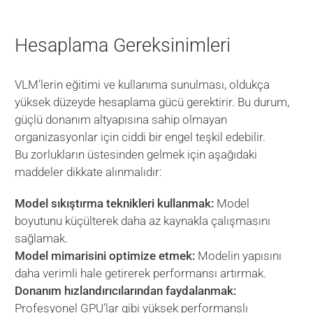
Hesaplama Gereksinimleri
VLM’lerin eğitimi ve kullanıma sunulması, oldukça
yüksek düzeyde hesaplama gücü gerektirir. Bu durum,
güçlü donanım altyapısına sahip olmayan
organizasyonlar için ciddi bir engel teşkil edebilir.
Bu zorlukların üstesinden gelmek için aşağıdaki
maddeler dikkate alınmalıdır:
Model sıkıştırma teknikleri kullanmak:
Model
boyutunu küçülterek daha az kaynakla çalışmasını
sağlamak.
Model mimarisini optimize etmek:
Modelin yapısını
daha verimli hale getirerek performansı artırmak.
Donanım hızlandırıcılarından faydalanmak:
Profesyonel GPU’lar gibi yüksek performanslı