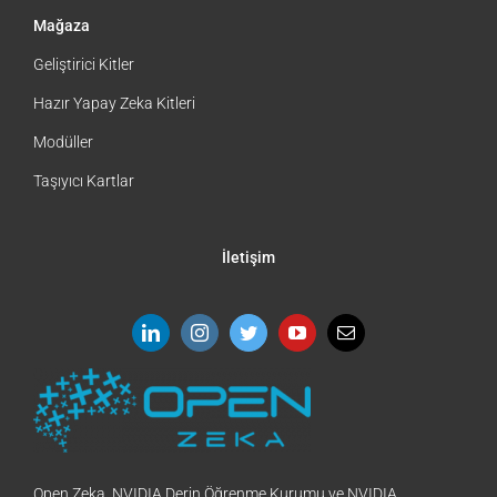
Mağaza
Geliştirici Kitler
Hazır Yapay Zeka Kitleri
Modüller
Taşıyıcı Kartlar
İletişim