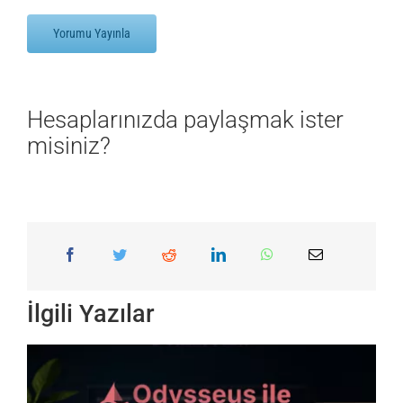
Hesaplarınızda paylaşmak ister
misiniz?
İlgili Yazılar