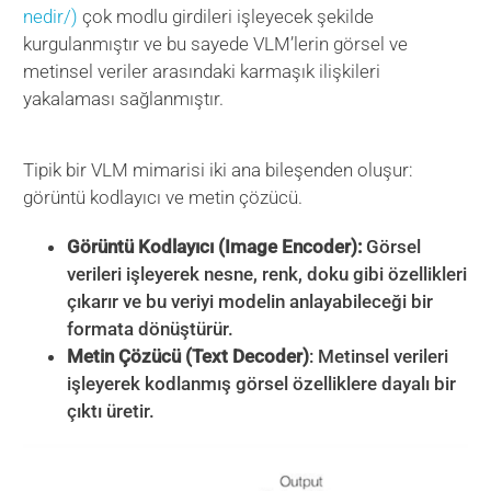
nedir/)
çok modlu girdileri işleyecek şekilde
kurgulanmıştır ve bu sayede VLM’lerin görsel ve
metinsel veriler arasındaki karmaşık ilişkileri
yakalaması sağlanmıştır.
Tipik bir VLM mimarisi iki ana bileşenden oluşur:
görüntü kodlayıcı ve metin çözücü.
Görüntü Kodlayıcı
(Image Encoder):
Görsel
verileri işleyerek nesne, renk, doku gibi özellikleri
çıkarır ve bu veriyi modelin anlayabileceği bir
formata dönüştürür.
Metin Çözücü (Text Decoder)
: Metinsel verileri
işleyerek kodlanmış görsel özelliklere dayalı bir
çıktı üretir.