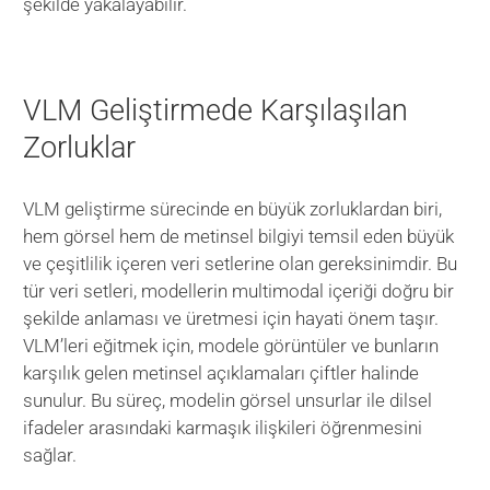
şekilde yakalayabilir.
VLM Geliştirmede Karşılaşılan
Zorluklar
VLM geliştirme sürecinde en büyük zorluklardan biri,
hem görsel hem de metinsel bilgiyi temsil eden büyük
ve çeşitlilik içeren veri setlerine olan gereksinimdir. Bu
tür veri setleri, modellerin multimodal içeriği doğru bir
şekilde anlaması ve üretmesi için hayati önem taşır.
VLM’leri eğitmek için, modele görüntüler ve bunların
karşılık gelen metinsel açıklamaları çiftler halinde
sunulur. Bu süreç, modelin görsel unsurlar ile dilsel
ifadeler arasındaki karmaşık ilişkileri öğrenmesini
sağlar.