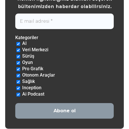
b
ültenimizden haberdar olabilirsiniz.
Kategoriler
AI
Veri Merkezi
Sürüş
Oyun
Pro Grafik
Otonom Araçlar
Sağlık
Inception
Ai Podcast