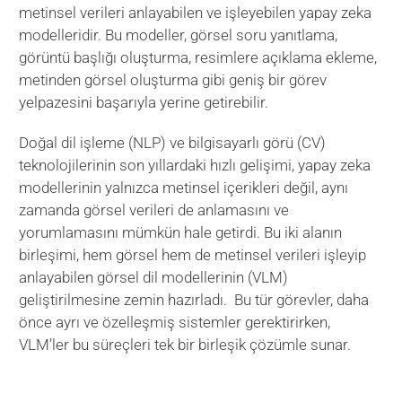
metinsel verileri anlayabilen ve işleyebilen yapay zeka
modelleridir. Bu modeller, görsel soru yanıtlama,
görüntü başlığı oluşturma, resimlere açıklama ekleme,
metinden görsel oluşturma gibi geniş bir görev
yelpazesini başarıyla yerine getirebilir.
Doğal dil işleme (NLP) ve bilgisayarlı görü (CV)
teknolojilerinin son yıllardaki hızlı gelişimi, yapay zeka
modellerinin yalnızca metinsel içerikleri değil, aynı
zamanda görsel verileri de anlamasını ve
yorumlamasını mümkün hale getirdi. Bu iki alanın
birleşimi, hem görsel hem de metinsel verileri işleyip
anlayabilen görsel dil modellerinin (VLM)
geliştirilmesine zemin hazırladı. Bu tür görevler, daha
önce ayrı ve özelleşmiş sistemler gerektirirken,
VLM’ler bu süreçleri tek bir birleşik çözümle sunar.