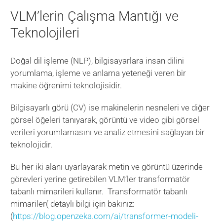
VLM’lerin Çalışma Mantığı ve
Teknolojileri
Doğal dil işleme (NLP), bilgisayarlara insan dilini
yorumlama, işleme ve anlama yeteneği veren bir
makine öğrenimi teknolojisidir.
Bilgisayarlı görü (CV) ise makinelerin nesneleri ve diğer
görsel öğeleri tanıyarak, görüntü ve video gibi görsel
verileri yorumlamasını ve analiz etmesini sağlayan bir
teknolojidir.
Bu her iki alanı uyarlayarak metin ve görüntü üzerinde
görevleri yerine getirebilen VLM’ler transformatör
tabanlı mimarileri kullanır. Transformatör tabanlı
mimariler( detaylı bilgi için bakınız:
(
https://blog.openzeka.com/ai/transformer-modeli-