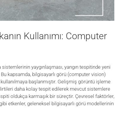
kanın Kullanımı: Computer
istemlerinin yaygınlaşması, yangın tespitinde yeni
. Bu kapsamda, bilgisayarlı görü (computer vision)
n kullanılmaya başlanmıştır. Gelişmiş görüntü işleme
irtileri daha kolay tespit edilerek mevcut sistemlere
spiti oldukça karmaşık bir süreçtir. Çevresel faktörler,
 gibi etkenler, geleneksel bilgisayarlı görü modellerinin