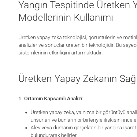
Yangın Tespitinde Üretken 
Modellerinin Kullanımı
Üretken yapay zeka teknolojisi, görüntülerin ve meti
analizler ve sonuçlar üreten bir teknolojidir. Bu saye
sistemlerinin etkinliğini arttırmaktadır.
Üretken Yapay Zekanın Sağl
1. Ortamın Kapsamlı Analizi:
Üretken yapay zeka, yalnızca bir görüntüyü ana
unsurları ve bunların birbirleriyle ilişkisini incele
Alev veya dumanın gerçekten bir yangına işaret
bulundurarak belirler.