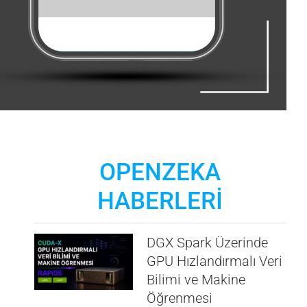
OPENZEKA
HABERLERİ
DGX Spark Üzerinde
GPU Hızlandırmalı Veri
Bilimi ve Makine
Öğrenmesi