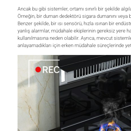
Ancak bu gibi sistemler, ortamı sınırlı bir şekilde algıl
Örneğin, bir duman dedektörü sigara dumanını veya buhar
Benzer şekilde, bir ısı sensörü, hızla ısınan bir endüst
yanlış alarmlar, müdahale ekiplerinin gereksiz yere 
kullanılmasına neden olabilir. Ayrıca, mevcut sistemle
anlayamadıkları için erken müdahale süreçlerinde yet