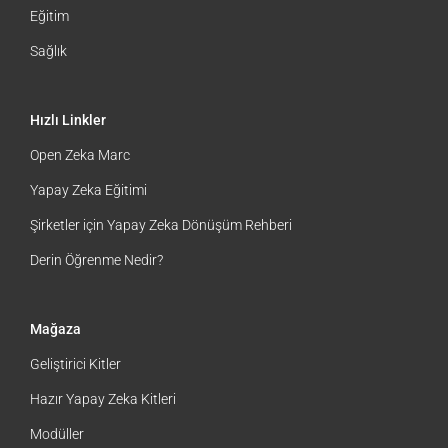
Eğitim
Sağlık
Hızlı Linkler
Open Zeka Marc
Yapay Zeka Eğitimi
Şirketler için Yapay Zeka Dönüşüm Rehberi
Derin Öğrenme Nedir?
Mağaza
Geliştirici Kitler
Hazır Yapay Zeka Kitleri
Modüller