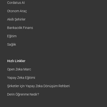
Cordatus AI
Otonom Araç
Akıllı Şehirler
Bankacılık Finans
Eğitim
Sağlık
Hızlı Linkler
Open Zeka Marc
Yapay Zeka Eğitimi
Şirketler için Yapay Zeka Dönüşüm Rehberi
Derin Öğrenme Nedir?