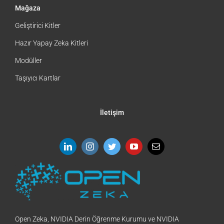
Mağaza
Geliştirici Kitler
Hazır Yapay Zeka Kitleri
Modüller
Taşıyıcı Kartlar
İletişim
Open Zeka, NVIDIA Derin Öğrenme Kurumu ve NVIDIA