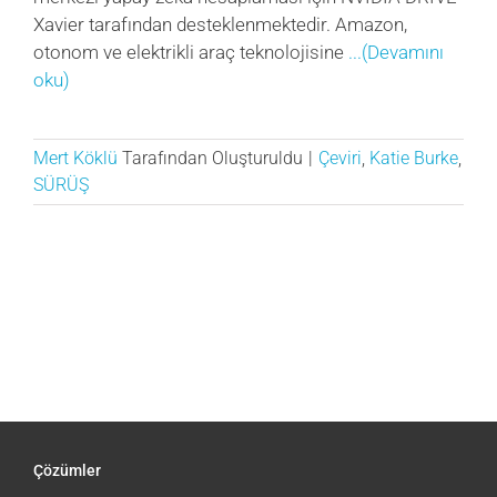
Xavier tarafından desteklenmektedir. Amazon,
otonom ve elektrikli araç teknolojisine
...(Devamını
oku)
Mert Köklü
Tarafından Oluşturuldu
|
Çeviri
,
Katie Burke
,
SÜRÜŞ
Çözümler