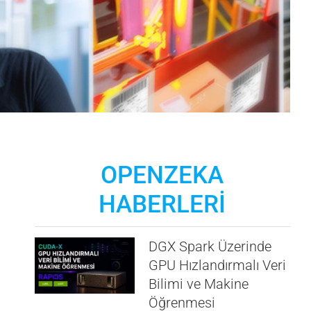
OPENZEKA
HABERLERİ
DGX Spark Üzerinde
GPU Hızlandırmalı Veri
Bilimi ve Makine
Öğrenmesi