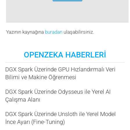
Yazının kaynağına
buradan
ulaşabilirsiniz.
OPENZEKA HABERLERİ
DGX Spark Üzerinde GPU Hızlandırmalı Veri
Bilimi ve Makine Öğrenmesi
DGX Spark Üzerinde Odysseus ile Yerel AI
Çalışma Alanı
DGX Spark Üzerinde Unsloth ile Yerel Model
İnce Ayarı (Fine-Tuning)