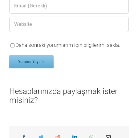
Daha sonraki yorumlarım için bilgilerimi sakla.
Hesaplarınızda paylaşmak ister
misiniz?