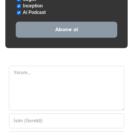
Inception
Ai Podcast
Yorum