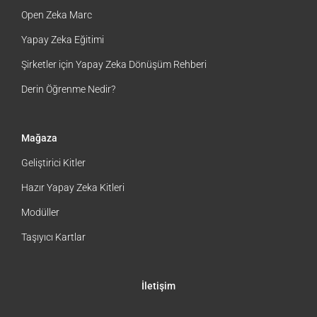
Hızlı Linkler
Open Zeka Marc
Yapay Zeka Eğitimi
Şirketler için Yapay Zeka Dönüşüm Rehberi
Derin Öğrenme Nedir?
Mağaza
Geliştirici Kitler
Hazır Yapay Zeka Kitleri
Modüller
Taşıyıcı Kartlar
İletişim