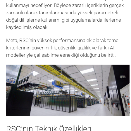
kullanmayı hedefliyor. Böylece zararlı içeriklerin gerçek
zamanlı olarak tanımlanmasında yüksek parametreli
doğal dil işleme kullanımı gibi uygulamalarda ilerleme
kaydedilmiş olacak.
Meta, RSC’nin yüksek performansına ek olarak temel
kriterlerinin güveninirlik, güvenlik, gizlilik ve farklı AI
modelleriyle çalışabilme esnekliği olduğunu belirtti.
RSC’nin Teknik Özellikleri