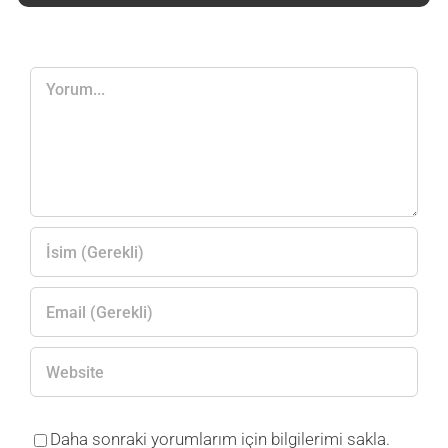
Yorum
Daha sonraki yorumlarım için bilgilerimi sakla.