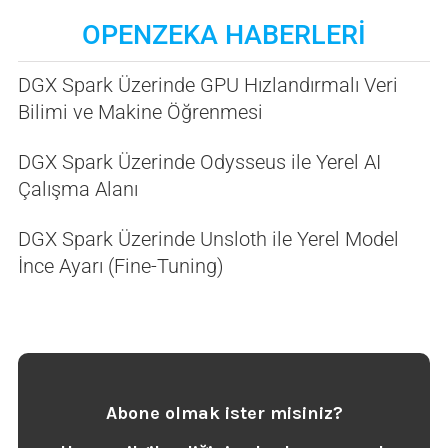
OPENZEKA HABERLERİ
DGX Spark Üzerinde GPU Hızlandırmalı Veri
Bilimi ve Makine Öğrenmesi
DGX Spark Üzerinde Odysseus ile Yerel AI
Çalışma Alanı
DGX Spark Üzerinde Unsloth ile Yerel Model
İnce Ayarı (Fine-Tuning)
Abone olmak ister misiniz?