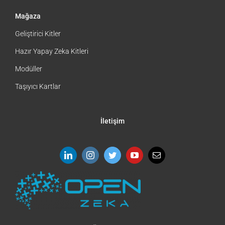
Mağaza
Geliştirici Kitler
Hazır Yapay Zeka Kitleri
Modüller
Taşıyıcı Kartlar
İletişim