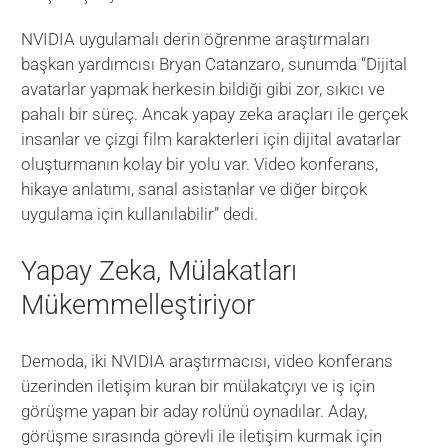
NVIDIA uygulamalı derin öğrenme araştırmaları
başkan yardımcısı Bryan Catanzaro, sunumda “Dijital
avatarlar yapmak herkesin bildiği gibi zor, sıkıcı ve
pahalı bir süreç. Ancak yapay zeka araçları ile gerçek
insanlar ve çizgi film karakterleri için dijital avatarlar
oluşturmanın kolay bir yolu var. Video konferans,
hikaye anlatımı, sanal asistanlar ve diğer birçok
uygulama için kullanılabilir” dedi.
Yapay Zeka, Mülakatları
Mükemmelleştiriyor
Demoda, iki NVIDIA araştırmacısı, video konferans
üzerinden iletişim kuran bir mülakatçıyı ve iş için
görüşme yapan bir aday rolünü oynadılar. Aday,
görüşme sırasında görevli ile iletişim kurmak için