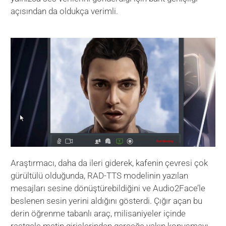
açısından da oldukça verimli.
Araştırmacı, daha da ileri giderek, kafenin çevresi çok
gürültülü olduğunda, RAD-TTS modelinin yazılan
mesajları sesine dönüştürebildiğini ve Audio2Face’le
beslenen sesin yerini aldığını gösterdi. Çığır açan bu
derin öğrenme tabanlı araç, milisaniyeler içinde