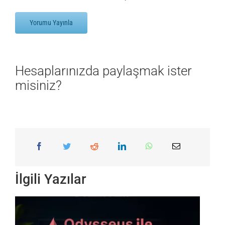
Hesaplarınızda paylaşmak ister
misiniz?
İlgili Yazılar