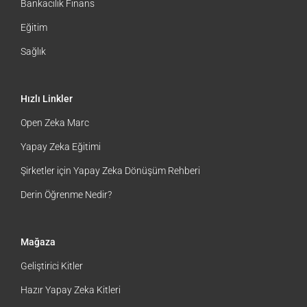
Bankacılık Finans
Eğitim
Sağlık
Hızlı Linkler
Open Zeka Marc
Yapay Zeka Eğitimi
Şirketler için Yapay Zeka Dönüşüm Rehberi
Derin Öğrenme Nedir?
Mağaza
Geliştirici Kitler
Hazır Yapay Zeka Kitleri