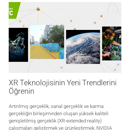
XR Teknolojisinin Yeni Trendlerini
Öğrenin
Artırılmış gerçeklik, sanal gerçeklik ve karma
gerçekliğin birleşiminden oluşan yüksek kaliteli
genişletilmiş gerçeklik (XR-extended reality)
çalışmaları geliştirmek ve ürünleştirmek, NVIDIA