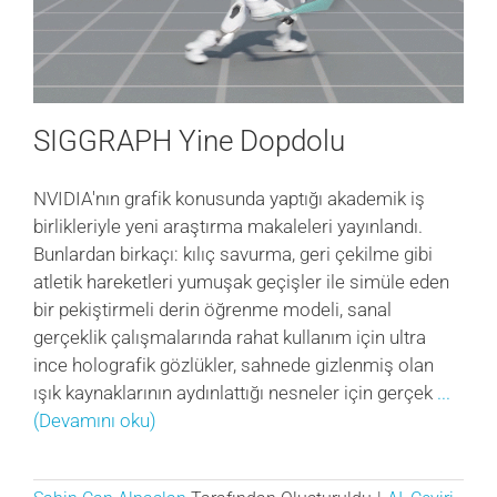
SIGGRAPH Yine Dopdolu
NVIDIA'nın grafik konusunda yaptığı akademik iş
birlikleriyle yeni araştırma makaleleri yayınlandı.
Bunlardan birkaçı: kılıç savurma, geri çekilme gibi
atletik hareketleri yumuşak geçişler ile simüle eden
bir pekiştirmeli derin öğrenme modeli, sanal
gerçeklik çalışmalarında rahat kullanım için ultra
ince holografik gözlükler, sahnede gizlenmiş olan
ışık kaynaklarının aydınlattığı nesneler için gerçek
...
(Devamını oku)