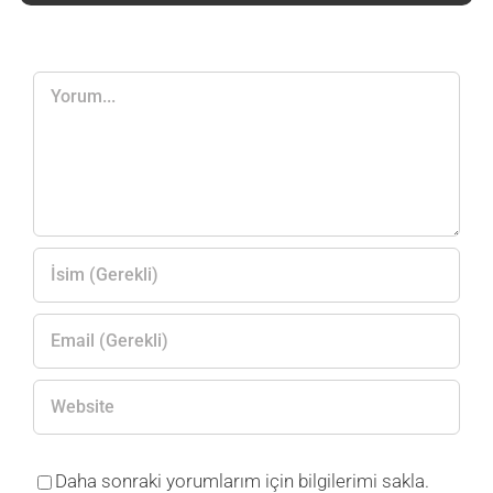
Yorum
Daha sonraki yorumlarım için bilgilerimi sakla.