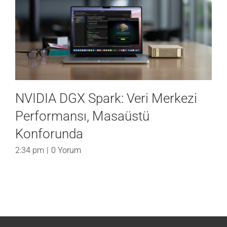
NVIDIA DGX Spark: Veri Merkezi
Performansı, Masaüstü
Konforunda
2:34 pm
|
0 Yorum