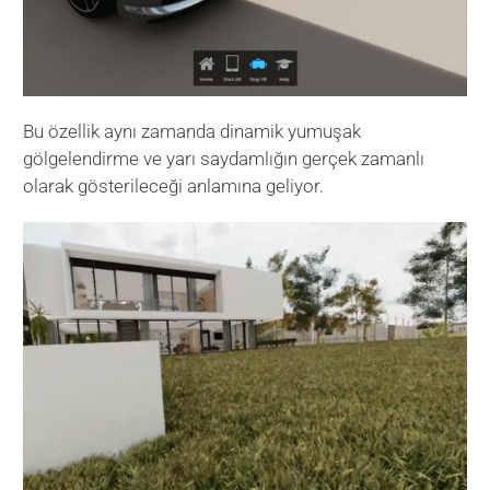
Bu özellik aynı zamanda dinamik yumuşak
gölgelendirme ve yarı saydamlığın gerçek zamanlı
olarak gösterileceği anlamına geliyor.