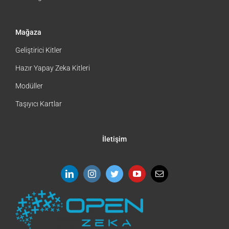
Mağaza
Geliştirici Kitler
Hazır Yapay Zeka Kitleri
Modüller
Taşıyıcı Kartlar
İletişim