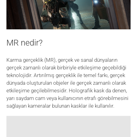
MR nedir?
Karma gerçeklik (MR), gerçek ve sanal dünyaların
gerçek zamanlı olarak birbiriyle etkileşime geçebildiği
teknolojidir. Artırılmış gerçeklik ile temel farkı, gerçek
dünyada oluşturulan objeler ile gerçek zamanlı olarak
etkileşime geçilebilmesidir. Holografik kask da denen,
yarı saydam cam veya kullanıcının etrafı görebilmesini
sağlayan kameralar bulunan kasklar ile kullanılır.