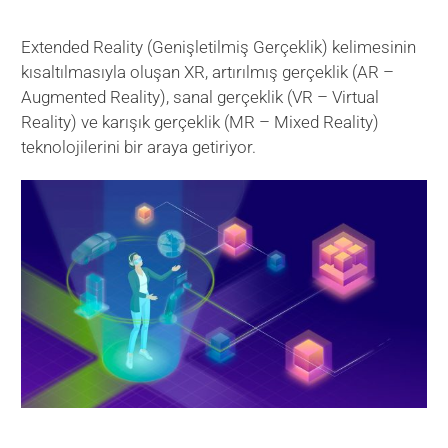
Extended Reality (Genişletilmiş Gerçeklik) kelimesinin
kısaltılmasıyla oluşan XR, artırılmış gerçeklik (AR –
Augmented Reality), sanal gerçeklik (VR – Virtual
Reality) ve karışık gerçeklik (MR – Mixed Reality)
teknolojilerini bir araya getiriyor.