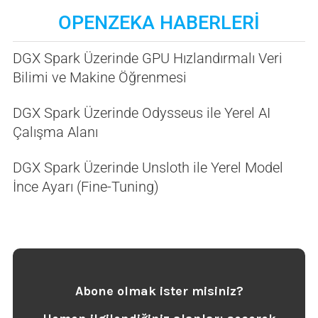
OPENZEKA HABERLERİ
DGX Spark Üzerinde GPU Hızlandırmalı Veri
Bilimi ve Makine Öğrenmesi
DGX Spark Üzerinde Odysseus ile Yerel AI
Çalışma Alanı
DGX Spark Üzerinde Unsloth ile Yerel Model
İnce Ayarı (Fine-Tuning)
Abone olmak ister misiniz?