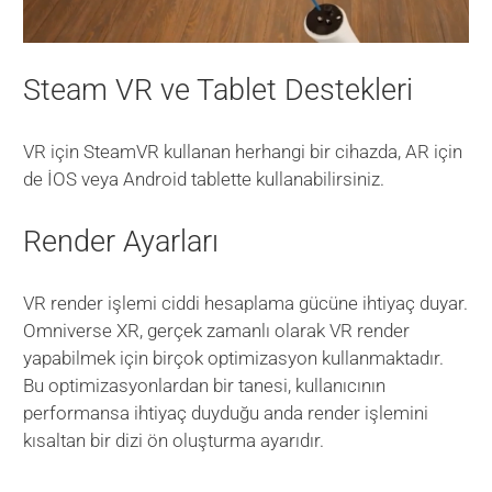
Steam VR ve Tablet Destekleri
VR için SteamVR kullanan herhangi bir cihazda, AR için
de İOS veya Android tablette kullanabilirsiniz.
Render Ayarları
VR render işlemi ciddi hesaplama gücüne ihtiyaç duyar.
Omniverse XR, gerçek zamanlı olarak VR render
yapabilmek için birçok optimizasyon kullanmaktadır.
Bu optimizasyonlardan bir tanesi, kullanıcının
performansa ihtiyaç duyduğu anda render işlemini
kısaltan bir dizi ön oluşturma ayarıdır.