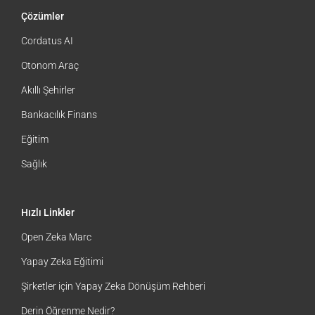
Çözümler
Cordatus AI
Otonom Araç
Akıllı Şehirler
Bankacılık Finans
Eğitim
Sağlık
Hızlı Linkler
Open Zeka Marc
Yapay Zeka Eğitimi
Şirketler için Yapay Zeka Dönüşüm Rehberi
Derin Öğrenme Nedir?