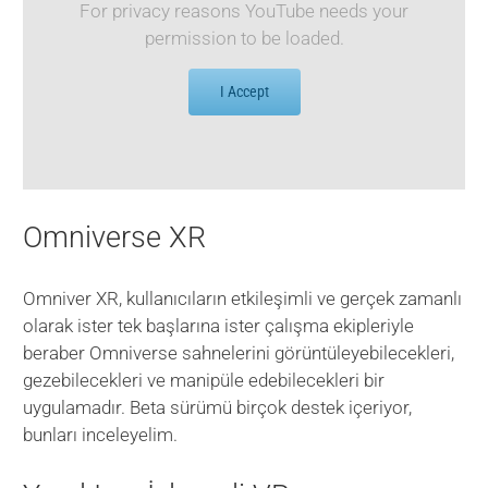
For privacy reasons YouTube needs your
permission to be loaded.
I Accept
Omniverse XR
Omniver XR, kullanıcıların etkileşimli ve gerçek zamanlı
olarak ister tek başlarına ister çalışma ekipleriyle
beraber Omniverse sahnelerini görüntüleyebilecekleri,
gezebilecekleri ve manipüle edebilecekleri bir
uygulamadır. Beta sürümü birçok destek içeriyor,
bunları inceleyelim.