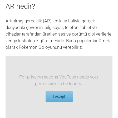
AR nedir?
Artırılmış gerçeklik (AR), en kısa haliyle gerçek
dünyadaki çevrenin, bilgisayar, telefon, tablet vb.
cihazlar tarafından üretilen ses ve görüntü gibi verilerle
zenginleştirilerek görülmesidir. Buna popüler bir örnek
olarak Pokemon Go oyununu verebiliriz.
For privacy reasons YouTube needs your
permission to be loaded.
I Accept