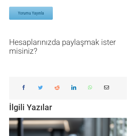
Hesaplarınızda paylaşmak ister
misiniz?
İlgili Yazılar