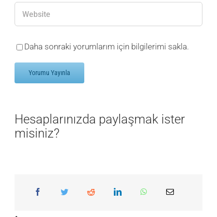
Daha sonraki yorumlarım için bilgilerimi sakla.
Hesaplarınızda paylaşmak ister
misiniz?