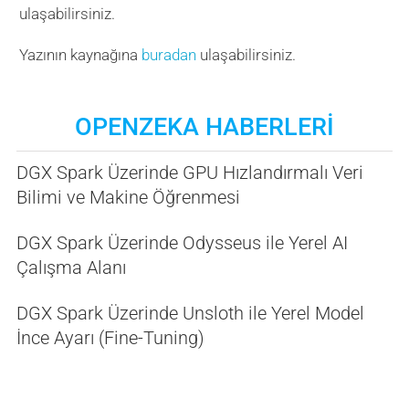
ulaşabilirsiniz.
Yazının kaynağına
buradan
ulaşabilirsiniz.
OPENZEKA HABERLERİ
DGX Spark Üzerinde GPU Hızlandırmalı Veri
Bilimi ve Makine Öğrenmesi
DGX Spark Üzerinde Odysseus ile Yerel AI
Çalışma Alanı
DGX Spark Üzerinde Unsloth ile Yerel Model
İnce Ayarı (Fine-Tuning)