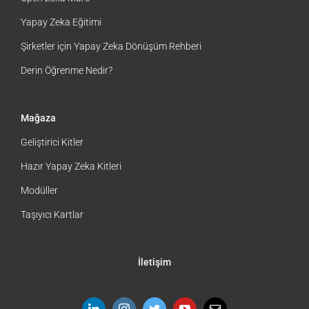
Yapay Zeka Eğitimi
Şirketler için Yapay Zeka Dönüşüm Rehberi
Derin Öğrenme Nedir?
Mağaza
Geliştirici Kitler
Hazır Yapay Zeka Kitleri
Modüller
Taşıyıcı Kartlar
İletişim