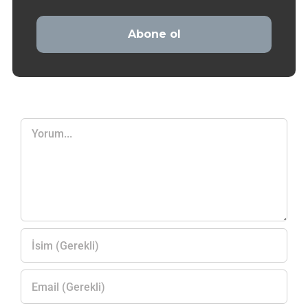
Yorum