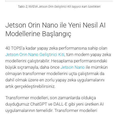
Tablo 2, NVIDIA Jetson Orin Geliştirici Kit taşıyıcı kart özellikleri
Jetson Orin Nano ile Yeni Nesil AI
Modellerine Başlangıç
40 TOPS’a kadar yapay zeka performansına sahip olan
Jetson Orin Nano Geliştirici Kiti
, tüm modern yapay zeka
modellerini çalıştırabilir. Hesaplama performansındaki
büyük sıçramayla, daha önce
Jetson Nano
ile mümkün
olmayan transformer modellerini uçta çalıştırmak da
dahil olmak üzere en zorlu yapay zeka uygulamalarını
artık gerçekleştirebilirsiniz.
Transformer modelleri, son zamanlarda oldukça
duyduğumuz ChatGPT ve DALL-E gibi yeni üretken AI
uygulamalarının temelidir. Transformer modelleri