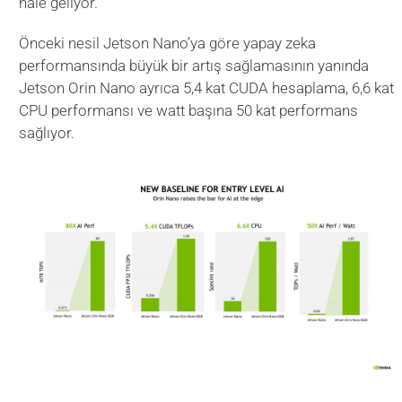
hale geliyor.
Önceki nesil Jetson Nano’ya göre yapay zeka
performansında büyük bir artış sağlamasının yanında
Jetson Orin Nano ayrıca 5,4 kat CUDA hesaplama, 6,6 kat
CPU performansı ve watt başına 50 kat performans
sağlıyor.