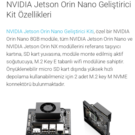
NVIDIA Jetson Orin Nano Geliştirici
Kit Özellikleri
NVIDIA Jetson Orin Nano Geliştirici Kiti
, özel bir NVIDIA
Orin Nano 8GB modüle, tüm NVIDIA Jetson Orin Nano ve
NVIDIA Jetson Orin NX modüllerini referans taşıyıcı
kartına, SD kart yuvasına, modüle monte edilmiş aktif
soğutucuya, M.2 Key E tabanlı wifi modülüne sahiptir.
Önyüklenebilir micro SD kart dışında yüksek hızlı
depolama kullanabilmeniz için 2 adet M.2 key M NVME
konnektörü bulunmaktadır.