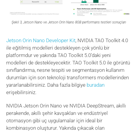
Şekil 3, Jetson Nano ve Jetson Orin Nano 8GB performans testleri sonuçları
Jetson Orin Nano Developer Kit
, NVIDIA TAO Toolkit 4.0
ile eğitilmiş modelleri destekleyen çok yönlü bir
platformdur ve yakında TAO Toolkit 5.0’daki yeni
modelleri de destekleyecektir. TAO Toolkit 5.0 ile görüntü
sınıflandırma, nesne tespiti ve segmentasyon kullanım
durumları için son teknoloji transformers modellerinden
yararlanabilirsiniz. Daha fazla bilgiye
buradan
erişebilirsiniz.
NVIDIA Jetson Orin Nano ve NVIDIA DeepStream, akıllı
perakende, akıllı şehir kavşakları ve endüstriyel
otomasyon gibi uç uygulamalar için ideal bir
kombinasyon oluşturur. Yakında çıkacak olan