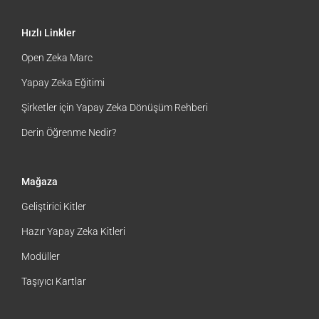
Hızlı Linkler
Open Zeka Marc
Yapay Zeka Eğitimi
Şirketler için Yapay Zeka Dönüşüm Rehberi
Derin Öğrenme Nedir?
Mağaza
Geliştirici Kitler
Hazır Yapay Zeka Kitleri
Modüller
Taşıyıcı Kartlar