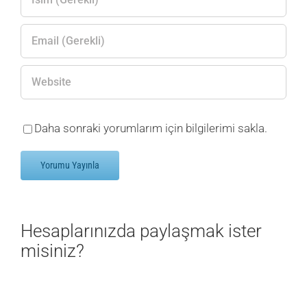
Daha sonraki yorumlarım için bilgilerimi sakla.
Hesaplarınızda paylaşmak ister
misiniz?