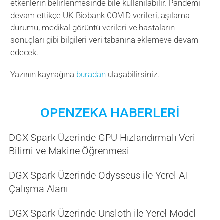
etkenlerin belirlenmesinde bile kullanılabilir. Pandemi
devam ettikçe UK Biobank COVID verileri, aşılama
durumu, medikal görüntü verileri ve hastaların
sonuçları gibi bilgileri veri tabanına eklemeye devam
edecek.
Yazının kaynağına
buradan
ulaşabilirsiniz.
OPENZEKA HABERLERİ
DGX Spark Üzerinde GPU Hızlandırmalı Veri
Bilimi ve Makine Öğrenmesi
DGX Spark Üzerinde Odysseus ile Yerel AI
Çalışma Alanı
DGX Spark Üzerinde Unsloth ile Yerel Model