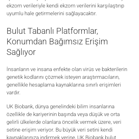
ekzom verileriyle kendi ekzom verilerini karşılaştırıp
uyumlu hale getirmelerini sağlayacaktır.
Bulut Tabanlı Platformlar,
Konumdan Bağımsız Erişim
Sağlıyor
İnsanların ve insana enfekte olan virüs ve bakterilerin
genetik kodlarını çözmek isteyen araştırmacıların,
genellikle hesaplama kaynaklarına sınırlı erişimleri
vardır.
UK Biobank, dünya genelindeki bilim insanlarına
özellikle de kariyerinin başında veya düşük ve orta
gelirli ülkelerde olanlara öncelik vermek üzere, veri
setine erişim veriyor. Bu büyük veri setini kendi
kaynaklarınıza indirmek yerine, UK Biobank bulut