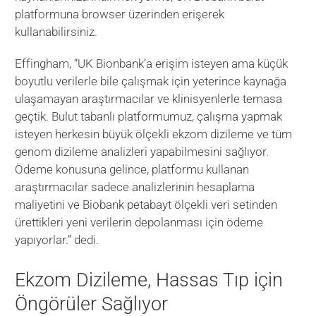
platformuna browser üzerinden erişerek
kullanabilirsiniz.
Effingham, “UK Bionbank’a erişim isteyen ama küçük
boyutlu verilerle bile çalışmak için yeterince kaynağa
ulaşamayan araştırmacılar ve klinisyenlerle temasa
geçtik. Bulut tabanlı platformumuz, çalışma yapmak
isteyen herkesin büyük ölçekli ekzom dizileme ve tüm
genom dizileme analizleri yapabilmesini sağlıyor.
Ödeme konusuna gelince, platformu kullanan
araştırmacılar sadece analizlerinin hesaplama
maliyetini ve Biobank petabayt ölçekli veri setinden
ürettikleri yeni verilerin depolanması için ödeme
yapıyorlar.” dedi.
Ekzom Dizileme, Hassas Tıp için
Öngörüler Sağlıyor