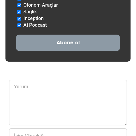
Otonom Araçlar
Sağlık
Inception
Ai Podcast
Yorum